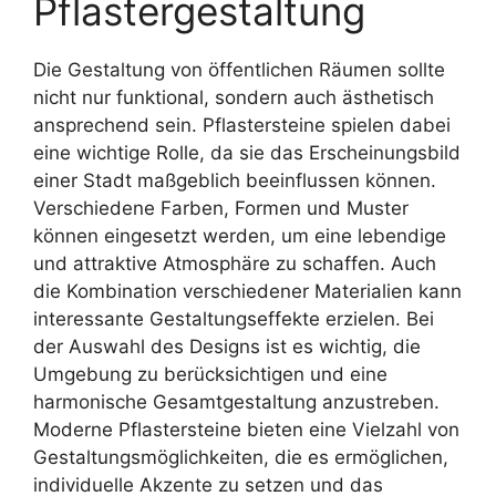
Pflastergestaltung
Die Gestaltung von öffentlichen Räumen sollte
nicht nur funktional, sondern auch ästhetisch
ansprechend sein. Pflastersteine spielen dabei
eine wichtige Rolle, da sie das Erscheinungsbild
einer Stadt maßgeblich beeinflussen können.
Verschiedene Farben, Formen und Muster
können eingesetzt werden, um eine lebendige
und attraktive Atmosphäre zu schaffen. Auch
die Kombination verschiedener Materialien kann
interessante Gestaltungseffekte erzielen. Bei
der Auswahl des Designs ist es wichtig, die
Umgebung zu berücksichtigen und eine
harmonische Gesamtgestaltung anzustreben.
Moderne Pflastersteine bieten eine Vielzahl von
Gestaltungsmöglichkeiten, die es ermöglichen,
individuelle Akzente zu setzen und das