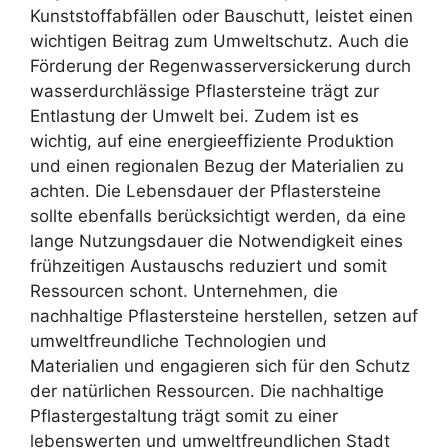
Kunststoffabfällen oder Bauschutt, leistet einen
wichtigen Beitrag zum Umweltschutz. Auch die
Förderung der Regenwasserversickerung durch
wasserdurchlässige Pflastersteine trägt zur
Entlastung der Umwelt bei. Zudem ist es
wichtig, auf eine energieeffiziente Produktion
und einen regionalen Bezug der Materialien zu
achten. Die Lebensdauer der Pflastersteine
sollte ebenfalls berücksichtigt werden, da eine
lange Nutzungsdauer die Notwendigkeit eines
frühzeitigen Austauschs reduziert und somit
Ressourcen schont. Unternehmen, die
nachhaltige Pflastersteine herstellen, setzen auf
umweltfreundliche Technologien und
Materialien und engagieren sich für den Schutz
der natürlichen Ressourcen. Die nachhaltige
Pflastergestaltung trägt somit zu einer
lebenswerten und umweltfreundlichen Stadt