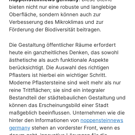
bieten nicht nur eine robuste und langlebige
Oberfläche, sondern können auch zur
Verbesserung des Mikroklimas und zur
Förderung der Biodiversität beitragen.
Die Gestaltung öffentlicher Räume erfordert
heute ein ganzheitliches Denken, das sowohl
ästhetische als auch funktionale Aspekte
berücksichtigt. Die Auswahl des richtigen
Pflasters ist hierbei ein wichtiger Schritt.
Moderne Pflastersteine sind weit mehr als nur
reine Trittflächen; sie sind ein integraler
Bestandteil der städtebaulichen Gestaltung und
können das Erscheinungsbild einer Stadt
maßgeblich beeinflussen. Unternehmen wie die
hinter den Informationen von
noppensteinnews
germany
stehen an vorderster Front, wenn es