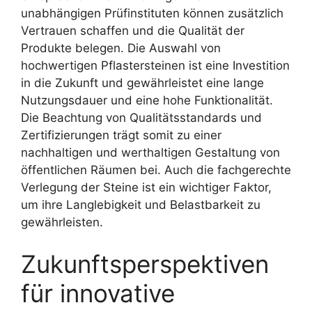
unabhängigen Prüfinstituten können zusätzlich
Vertrauen schaffen und die Qualität der
Produkte belegen. Die Auswahl von
hochwertigen Pflastersteinen ist eine Investition
in die Zukunft und gewährleistet eine lange
Nutzungsdauer und eine hohe Funktionalität.
Die Beachtung von Qualitätsstandards und
Zertifizierungen trägt somit zu einer
nachhaltigen und werthaltigen Gestaltung von
öffentlichen Räumen bei. Auch die fachgerechte
Verlegung der Steine ist ein wichtiger Faktor,
um ihre Langlebigkeit und Belastbarkeit zu
gewährleisten.
Zukunftsperspektiven
für innovative