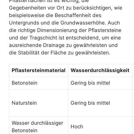
Pflasterflächen ist es wichtig, die
Gegebenheiten vor Ort zu berücksichtigen, wie
beispielsweise die Beschaffenheit des
Untergrunds und die Grundwasserhöhe. Auch
die richtige Dimensionierung der Pflastersteine
und der Tragschicht ist entscheidend, um eine
ausreichende Drainage zu gewährleisten und
die Stabilität der Fläche zu gewährleisten.
Pflastersteinmaterial
Wasserdurchlässigkeit
Betonstein
Gering bis mittel
Naturstein
Gering bis mittel
Wasser durchlässiger
Hoch
Betonstein