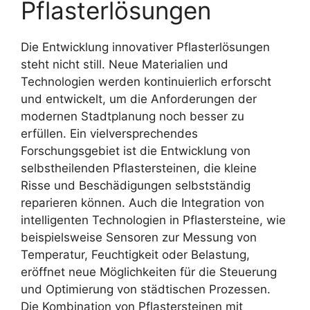
Pflasterlösungen
Die Entwicklung innovativer Pflasterlösungen
steht nicht still. Neue Materialien und
Technologien werden kontinuierlich erforscht
und entwickelt, um die Anforderungen der
modernen Stadtplanung noch besser zu
erfüllen. Ein vielversprechendes
Forschungsgebiet ist die Entwicklung von
selbstheilenden Pflastersteinen, die kleine
Risse und Beschädigungen selbstständig
reparieren können. Auch die Integration von
intelligenten Technologien in Pflastersteine, wie
beispielsweise Sensoren zur Messung von
Temperatur, Feuchtigkeit oder Belastung,
eröffnet neue Möglichkeiten für die Steuerung
und Optimierung von städtischen Prozessen.
Die Kombination von Pflastersteinen mit