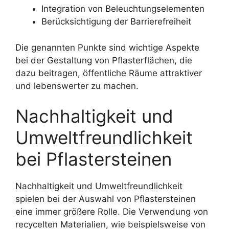
Integration von Beleuchtungselementen
Berücksichtigung der Barrierefreiheit
Die genannten Punkte sind wichtige Aspekte
bei der Gestaltung von Pflasterflächen, die
dazu beitragen, öffentliche Räume attraktiver
und lebenswerter zu machen.
Nachhaltigkeit und
Umweltfreundlichkeit
bei Pflastersteinen
Nachhaltigkeit und Umweltfreundlichkeit
spielen bei der Auswahl von Pflastersteinen
eine immer größere Rolle. Die Verwendung von
recycelten Materialien, wie beispielsweise von