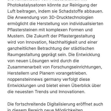
Photokatalysatoren könnte zur Reinigung der
Luft beitragen, indem sie Schadstoffe abbauen.
Die Anwendung von 3D-Drucktechnologien
ermöglicht die Herstellung von individualisierten
Pflastersteinen mit komplexen Formen und
Mustern. Die Zukunft der Pflastergestaltung
wird von Innovation, Nachhaltigkeit und einer
ganzheitlichen Betrachtung der städtischen
Raumgestaltung geprägt sein. Die Entwicklung
von neuen Lösungen wird durch die
Zusammenarbeit von Forschungseinrichtungen,
Herstellern und Planern vorangetrieben.
noppensteinnews germany verfolgt diese
Entwicklungen und bietet einen Überblick über
die neuesten Trends und Innovationen.
Die fortschreitende Digitalisierung eröffnet auch
in diesem Bereich neue Möglichkeiten,