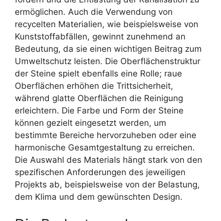
ermöglichen. Auch die Verwendung von
recycelten Materialien, wie beispielsweise von
Kunststoffabfällen, gewinnt zunehmend an
Bedeutung, da sie einen wichtigen Beitrag zum
Umweltschutz leisten. Die Oberflächenstruktur
der Steine spielt ebenfalls eine Rolle; raue
Oberflächen erhöhen die Trittsicherheit,
während glatte Oberflächen die Reinigung
erleichtern. Die Farbe und Form der Steine
können gezielt eingesetzt werden, um
bestimmte Bereiche hervorzuheben oder eine
harmonische Gesamtgestaltung zu erreichen.
Die Auswahl des Materials hängt stark von den
spezifischen Anforderungen des jeweiligen
Projekts ab, beispielsweise von der Belastung,
dem Klima und dem gewünschten Design.