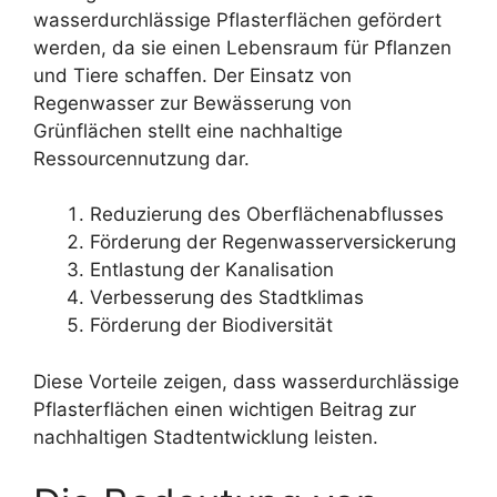
wasserdurchlässige Pflasterflächen gefördert
werden, da sie einen Lebensraum für Pflanzen
und Tiere schaffen. Der Einsatz von
Regenwasser zur Bewässerung von
Grünflächen stellt eine nachhaltige
Ressourcennutzung dar.
Reduzierung des Oberflächenabflusses
Förderung der Regenwasserversickerung
Entlastung der Kanalisation
Verbesserung des Stadtklimas
Förderung der Biodiversität
Diese Vorteile zeigen, dass wasserdurchlässige
Pflasterflächen einen wichtigen Beitrag zur
nachhaltigen Stadtentwicklung leisten.