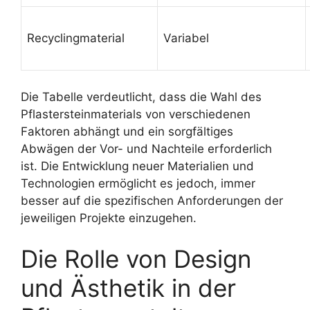
Recyclingmaterial
Variabel
Die Tabelle verdeutlicht, dass die Wahl des
Pflastersteinmaterials von verschiedenen
Faktoren abhängt und ein sorgfältiges
Abwägen der Vor- und Nachteile erforderlich
ist. Die Entwicklung neuer Materialien und
Technologien ermöglicht es jedoch, immer
besser auf die spezifischen Anforderungen der
jeweiligen Projekte einzugehen.
Die Rolle von Design
und Ästhetik in der