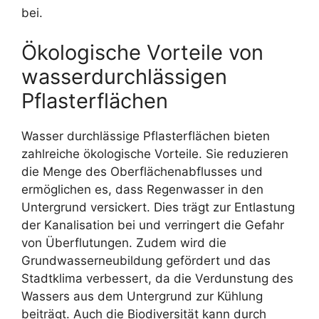
bei.
Ökologische Vorteile von
wasserdurchlässigen
Pflasterflächen
Wasser durchlässige Pflasterflächen bieten
zahlreiche ökologische Vorteile. Sie reduzieren
die Menge des Oberflächenabflusses und
ermöglichen es, dass Regenwasser in den
Untergrund versickert. Dies trägt zur Entlastung
der Kanalisation bei und verringert die Gefahr
von Überflutungen. Zudem wird die
Grundwasserneubildung gefördert und das
Stadtklima verbessert, da die Verdunstung des
Wassers aus dem Untergrund zur Kühlung
beiträgt. Auch die Biodiversität kann durch