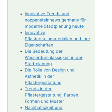
Innovative Trends und
noppensteinnews germany für
moderne Stadtplanung heute
Innovative
Pflastersteinmaterialien und ihre
Eigenschaften
Die Bedeutung der
Wasserdurchlässigkeit in der
Stadtplanung
Die Rolle von Design und
Ästhetik in der
Pflastergestaltung
Trends in der
Pflastergestaltung: Farben,
Formen und Muster
Nachhaltigkeit und