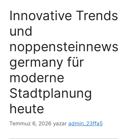
Innovative Trends
und
noppensteinnews
germany für
moderne
Stadtplanung
heute
Temmuz 6, 2026
yazar
admin_23ffa5