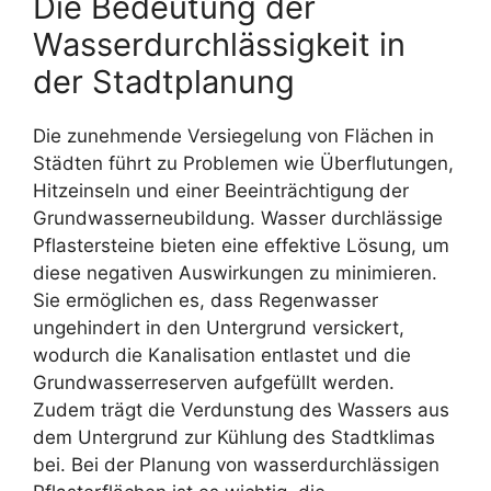
Die Bedeutung der
Wasserdurchlässigkeit in
der Stadtplanung
Die zunehmende Versiegelung von Flächen in
Städten führt zu Problemen wie Überflutungen,
Hitzeinseln und einer Beeinträchtigung der
Grundwasserneubildung. Wasser durchlässige
Pflastersteine bieten eine effektive Lösung, um
diese negativen Auswirkungen zu minimieren.
Sie ermöglichen es, dass Regenwasser
ungehindert in den Untergrund versickert,
wodurch die Kanalisation entlastet und die
Grundwasserreserven aufgefüllt werden.
Zudem trägt die Verdunstung des Wassers aus
dem Untergrund zur Kühlung des Stadtklimas
bei. Bei der Planung von wasserdurchlässigen