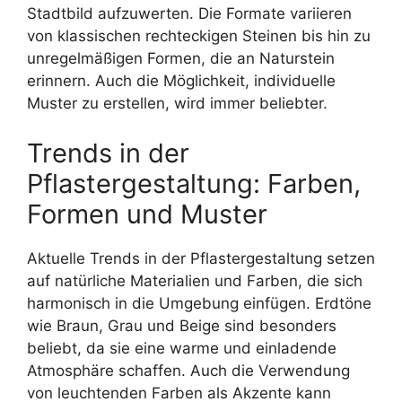
Stadtbild aufzuwerten. Die Formate variieren
von klassischen rechteckigen Steinen bis hin zu
unregelmäßigen Formen, die an Naturstein
erinnern. Auch die Möglichkeit, individuelle
Muster zu erstellen, wird immer beliebter.
Trends in der
Pflastergestaltung: Farben,
Formen und Muster
Aktuelle Trends in der Pflastergestaltung setzen
auf natürliche Materialien und Farben, die sich
harmonisch in die Umgebung einfügen. Erdtöne
wie Braun, Grau und Beige sind besonders
beliebt, da sie eine warme und einladende
Atmosphäre schaffen. Auch die Verwendung
von leuchtenden Farben als Akzente kann