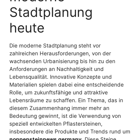
Stadtplanung
heute
Die moderne Stadtplanung steht vor
zahlreichen Herausforderungen, von der
wachsenden Urbanisierung bis hin zu den
Anforderungen an Nachhaltigkeit und
Lebensqualität. Innovative Konzepte und
Materialien spielen dabei eine entscheidende
Rolle, um zukunftsfähige und attraktive
Lebensräume zu schaffen. Ein Thema, das in
diesem Zusammenhang immer mehr an
Bedeutung gewinnt, ist die Verwendung von
speziell entwickelten Pflastersteinen,
insbesondere die Produkte und Trends rund um
noppensteinnews germany
. Diese Steine