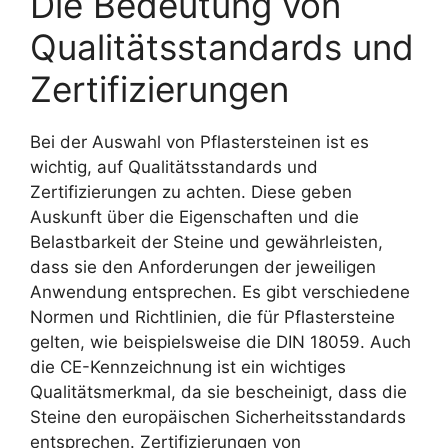
Die Bedeutung von
Qualitätsstandards und
Zertifizierungen
Bei der Auswahl von Pflastersteinen ist es
wichtig, auf Qualitätsstandards und
Zertifizierungen zu achten. Diese geben
Auskunft über die Eigenschaften und die
Belastbarkeit der Steine und gewährleisten,
dass sie den Anforderungen der jeweiligen
Anwendung entsprechen. Es gibt verschiedene
Normen und Richtlinien, die für Pflastersteine
gelten, wie beispielsweise die DIN 18059. Auch
die CE-Kennzeichnung ist ein wichtiges
Qualitätsmerkmal, da sie bescheinigt, dass die
Steine den europäischen Sicherheitsstandards
entsprechen. Zertifizierungen von