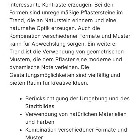
interessante Kontraste erzeugen. Bei den
Formen sind unregelmäßige Pflastersteine im
Trend, die an Naturstein erinnern und eine
naturnahe Optik erzeugen. Auch die
Kombination verschiedener Formate und Muster
kann für Abwechslung sorgen. Ein weiterer
Trend ist die Verwendung von geometrischen
Mustern, die dem Pflaster eine moderne und
dynamische Note verleihen. Die
Gestaltungsmöglichkeiten sind vielfältig und
bieten Raum für kreative Ideen.
Berücksichtigung der Umgebung und des
Stadtbildes
Verwendung von natürlichen Materialien
und Farben
Kombination verschiedener Formate und
Muster